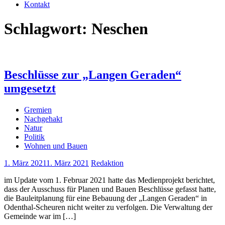
Kontakt
Schlagwort:
Neschen
Beschlüsse zur „Langen Geraden“
umgesetzt
Gremien
Nachgehakt
Natur
Politik
Wohnen und Bauen
1. März 2021
1. März 2021
Redaktion
im Update vom 1. Februar 2021 hatte das Medienprojekt berichtet,
dass der Ausschuss für Planen und Bauen Beschlüsse gefasst hatte,
die Bauleitplanung für eine Bebauung der „Langen Geraden“ in
Odenthal-Scheuren nicht weiter zu verfolgen. Die Verwaltung der
Gemeinde war im […]