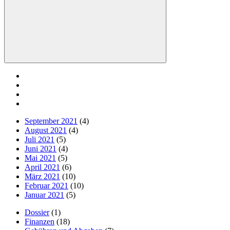
Suchen
September 2021
(4)
August 2021
(4)
Juli 2021
(5)
Juni 2021
(4)
Mai 2021
(5)
April 2021
(6)
März 2021
(10)
Februar 2021
(10)
Januar 2021
(5)
Dossier
(1)
Finanzen
(18)