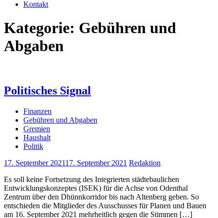
Kontakt
Kategorie:
Gebühren und
Abgaben
Politisches Signal
Finanzen
Gebühren und Abgaben
Gremien
Haushalt
Politik
17. September 2021
17. September 2021
Redaktion
Es soll keine Fortsetzung des Integrierten städtebaulichen
Entwicklungskonzeptes (ISEK) für die Achse von Odenthal
Zentrum über den Dhünnkorridor bis nach Altenberg geben. So
entschieden die Mitglieder des Ausschusses für Planen und Bauen
am 16. September 2021 mehrheitlich gegen die Stimmen […]