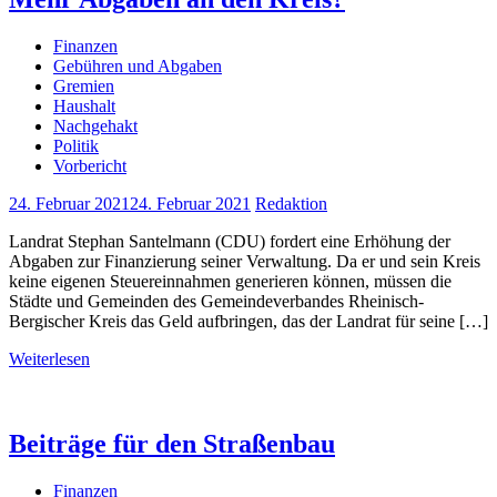
Finanzen
Gebühren und Abgaben
Gremien
Haushalt
Nachgehakt
Politik
Vorbericht
24. Februar 2021
24. Februar 2021
Redaktion
Landrat Stephan Santelmann (CDU) fordert eine Erhöhung der
Abgaben zur Finanzierung seiner Verwaltung. Da er und sein Kreis
keine eigenen Steuereinnahmen generieren können, müssen die
Städte und Gemeinden des Gemeindeverbandes Rheinisch-
Bergischer Kreis das Geld aufbringen, das der Landrat für seine […]
Weiterlesen
Beiträge für den Straßenbau
Finanzen