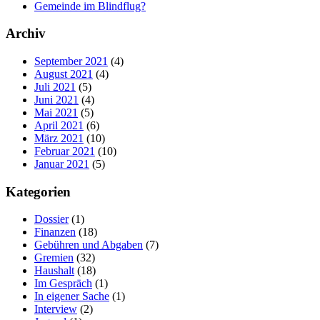
Gemeinde im Blindflug?
Archiv
September 2021
(4)
August 2021
(4)
Juli 2021
(5)
Juni 2021
(4)
Mai 2021
(5)
April 2021
(6)
März 2021
(10)
Februar 2021
(10)
Januar 2021
(5)
Kategorien
Dossier
(1)
Finanzen
(18)
Gebühren und Abgaben
(7)
Gremien
(32)
Haushalt
(18)
Im Gespräch
(1)
In eigener Sache
(1)
Interview
(2)