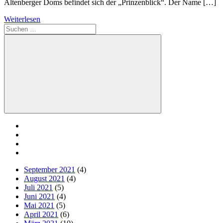
Altenberger Doms befindet sich der „Prinzenblick“. Der Name […]
Weiterlesen
Suchen
nach:
Suchen
September 2021
(4)
August 2021
(4)
Juli 2021
(5)
Juni 2021
(4)
Mai 2021
(5)
April 2021
(6)