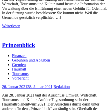
Wirtschaft, Tourismus und Kultur stand heute die Information der
Verwaltung über die Einführung einer neuen Gebühr für Odenthal.
In der Sitzung wurde beschlossen: Sie kommt nicht. Weil die
Gemeinde gesetzlich verpflichtet […]
Weiterlesen
Prinzenblick
Finanzen
Gebühren und Abgaben
Gremien
Haushalt
Tourismus
Vorbericht
26. Januar 2021
28. Januar 2021
Redaktion
Am 28. Januar 2021 tagt der Ausschuss Umwelt, Wirtschaft,
Tourismus und Kultur. Auf der Tagesordnung steht der
Haushaltsplanentwurf 2021. Der Ausschuss dürfte darin unter
anderem für den „Prinzenblick“ zuständig sein. Oberhalb des