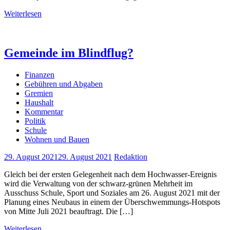
Weiterlesen
Gemeinde im Blindflug?
Finanzen
Gebühren und Abgaben
Gremien
Haushalt
Kommentar
Politik
Schule
Wohnen und Bauen
29. August 2021
29. August 2021
Redaktion
Gleich bei der ersten Gelegenheit nach dem Hochwasser-Ereignis
wird die Verwaltung von der schwarz-grünen Mehrheit im
Ausschuss Schule, Sport und Soziales am 26. August 2021 mit der
Planung eines Neubaus in einem der Überschwemmungs-Hotspots
von Mitte Juli 2021 beauftragt. Die […]
Weiterlesen