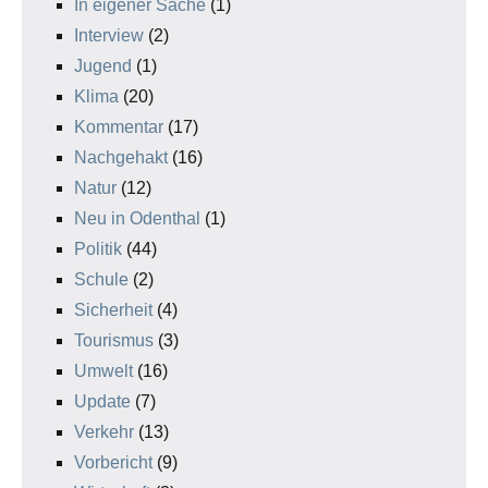
In eigener Sache
(1)
Interview
(2)
Jugend
(1)
Klima
(20)
Kommentar
(17)
Nachgehakt
(16)
Natur
(12)
Neu in Odenthal
(1)
Politik
(44)
Schule
(2)
Sicherheit
(4)
Tourismus
(3)
Umwelt
(16)
Update
(7)
Verkehr
(13)
Vorbericht
(9)