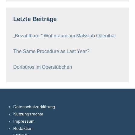
Letzte Beiträge
„Bezahlbarer“ Wohnraum am Maßstab Odenthal
The Same Procedure as Last Year?
Dorfbüros im Oberstübchen
Datenschutzerklärung
Nutzungsrechte
Impressum
Redaktion