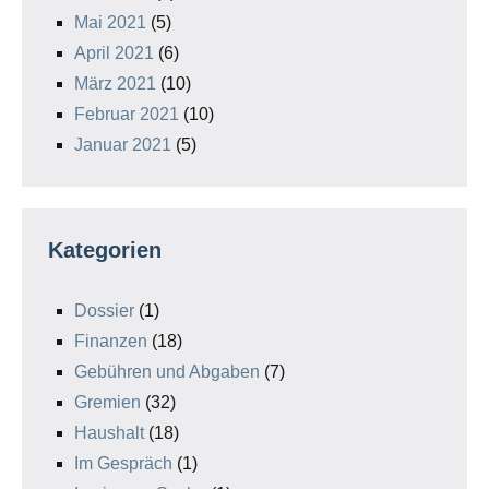
Mai 2021
(5)
April 2021
(6)
März 2021
(10)
Februar 2021
(10)
Januar 2021
(5)
Kategorien
Dossier
(1)
Finanzen
(18)
Gebühren und Abgaben
(7)
Gremien
(32)
Haushalt
(18)
Im Gespräch
(1)