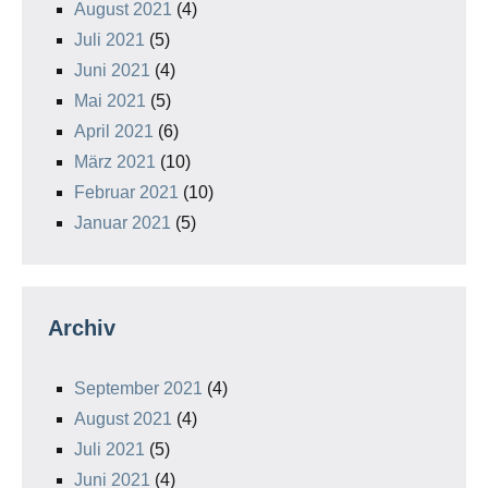
August 2021
(4)
Juli 2021
(5)
Juni 2021
(4)
Mai 2021
(5)
April 2021
(6)
März 2021
(10)
Februar 2021
(10)
Januar 2021
(5)
Archiv
September 2021
(4)
August 2021
(4)
Juli 2021
(5)
Juni 2021
(4)