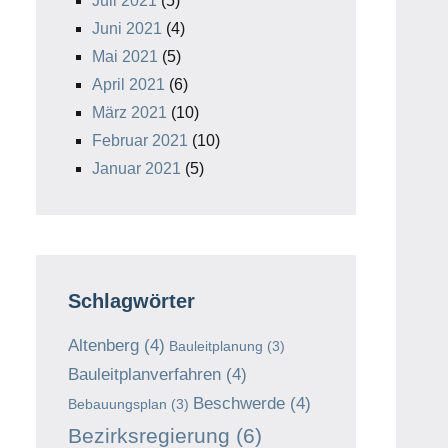
Juli 2021
(5)
Juni 2021
(4)
Mai 2021
(5)
April 2021
(6)
März 2021
(10)
Februar 2021
(10)
Januar 2021
(5)
Schlagwörter
Altenberg
(4)
Bauleitplanung
(3)
Bauleitplanverfahren
(4)
Beschwerde
(4)
Bebauungsplan
(3)
Bezirksregierung
(6)