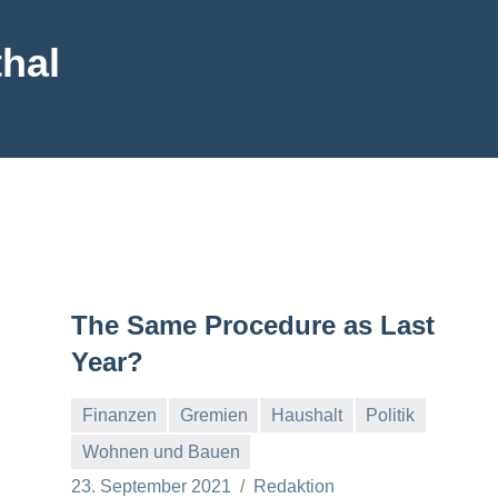
hal
The Same Procedure as Last
Year?
Finanzen
Gremien
Haushalt
Politik
Wohnen und Bauen
23. September 2021
Redaktion