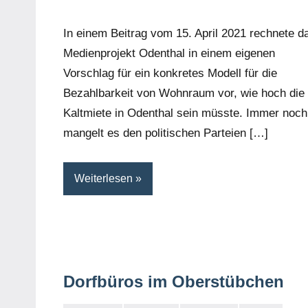
In einem Beitrag vom 15. April 2021 rechnete d
Medienprojekt Odenthal in einem eigenen
Vorschlag für ein konkretes Modell für die
Bezahlbarkeit von Wohnraum vor, wie hoch die
Kaltmiete in Odenthal sein müsste. Immer noch
mangelt es den politischen Parteien […]
Weiterlesen
Dorfbüros im Oberstübchen