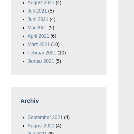
August 2021
(4)
Juli 2021
(5)
Juni 2021
(4)
Mai 2021
(5)
April 2021
(6)
März 2021
(10)
Februar 2021
(10)
Januar 2021
(5)
Archiv
September 2021
(4)
August 2021
(4)