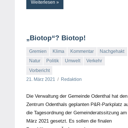
Weiterlesen
„Biotop“? Biotop!
Gremien
Klima
Kommentar
Nachgehakt
Natur
Politik
Umwelt
Verkehr
Vorbericht
21. März 2021
Redaktion
Die Verwaltung der Gemeinde Odenthal hat den
Zentrum Odenthals geplanten P&R-Parkplatz au
die Tagesordnung der Gemeinderatssitzung am 
März 2021 gesetzt. Es sollen die finalen