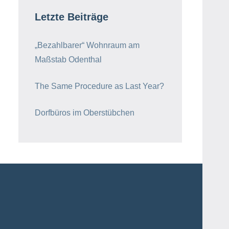
Letzte Beiträge
„Bezahlbarer“ Wohnraum am
Maßstab Odenthal
The Same Procedure as Last Year?
Dorfbüros im Oberstübchen