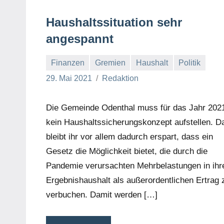
Haushaltssituation sehr
angespannt
Finanzen
Gremien
Haushalt
Politik
29. Mai 2021
Redaktion
Die Gemeinde Odenthal muss für das Jahr 202
kein Haushaltssicherungskonzept aufstellen. D
bleibt ihr vor allem dadurch erspart, dass ein
Gesetz die Möglichkeit bietet, die durch die
Pandemie verursachten Mehrbelastungen in ih
Ergebnishaushalt als außerordentlichen Ertrag 
verbuchen. Damit werden […]