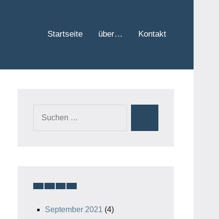
Startseite
über…
Kontakt
Suchen
Suchen
nach:
September 2021
(4)