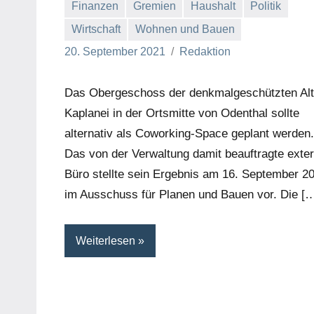
Finanzen
Gremien
Haushalt
Politik
Wirtschaft
Wohnen und Bauen
20. September 2021
Redaktion
Das Obergeschoss der denkmalgeschützten Al
Kaplanei in der Ortsmitte von Odenthal sollte
alternativ als Coworking-Space geplant werden.
Das von der Verwaltung damit beauftragte exte
Büro stellte sein Ergebnis am 16. September 2
im Ausschuss für Planen und Bauen vor. Die [
Weiterlesen