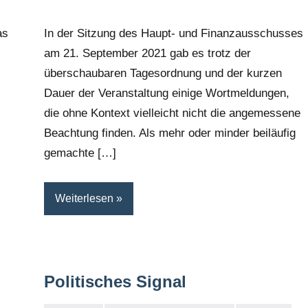
as
In der Sitzung des Haupt- und Finanzausschusses
am 21. September 2021 gab es trotz der
überschaubaren Tagesordnung und der kurzen
Dauer der Veranstaltung einige Wortmeldungen,
die ohne Kontext vielleicht nicht die angemessene
Beachtung finden. Als mehr oder minder beiläufig
gemachte […]
Weiterlesen
Politisches Signal