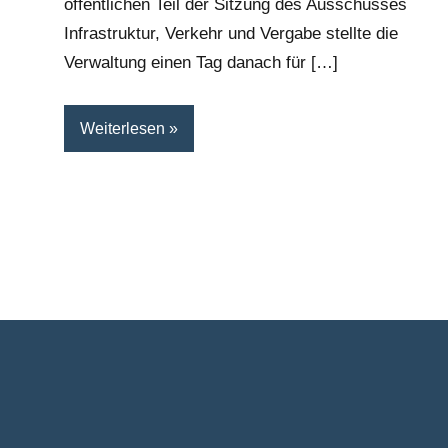
öffentlichen Teil der Sitzung des Ausschusses
Infrastruktur, Verkehr und Vergabe stellte die
Verwaltung einen Tag danach für […]
Weiterlesen