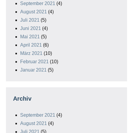
September 2021
(4)
August 2021
(4)
Juli 2021
(5)
Juni 2021
(4)
Mai 2021
(5)
April 2021
(6)
März 2021
(10)
Februar 2021
(10)
Januar 2021
(5)
Archiv
September 2021
(4)
August 2021
(4)
Juli 2021
(5)