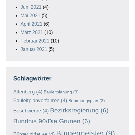
Juni 2021
(4)
Mai 2021
(5)
April 2021
(6)
März 2021
(10)
Februar 2021
(10)
Januar 2021
(5)
Schlagwörter
Altenberg
(4)
Bauleitplanung
(3)
Bauleitplanverfahren
(4)
Bebauungsplan
(3)
Bezirksregierung
(6)
Beschwerde
(4)
Bündnis 90/Die Grünen
(6)
Bürgermeister
(9)
Bürgerinitiative
(4)