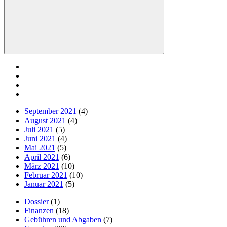
Suchen
September 2021
(4)
August 2021
(4)
Juli 2021
(5)
Juni 2021
(4)
Mai 2021
(5)
April 2021
(6)
März 2021
(10)
Februar 2021
(10)
Januar 2021
(5)
Dossier
(1)
Finanzen
(18)
Gebühren und Abgaben
(7)