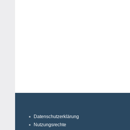
Datenschutzerklärung
Nutzungsrechte