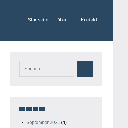
Startseite
über…
Kontakt
Suchen
Suchen
nach:
September 2021
(4)