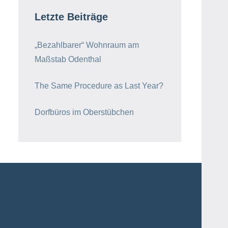
Letzte Beiträge
„Bezahlbarer“ Wohnraum am
Maßstab Odenthal
The Same Procedure as Last Year?
Dorfbüros im Oberstübchen