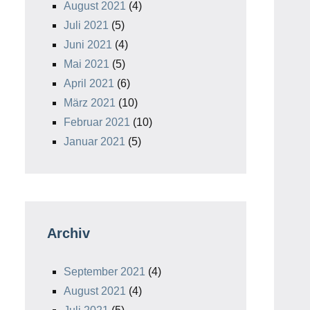
August 2021
(4)
Juli 2021
(5)
Juni 2021
(4)
Mai 2021
(5)
April 2021
(6)
März 2021
(10)
Februar 2021
(10)
Januar 2021
(5)
Archiv
September 2021
(4)
August 2021
(4)