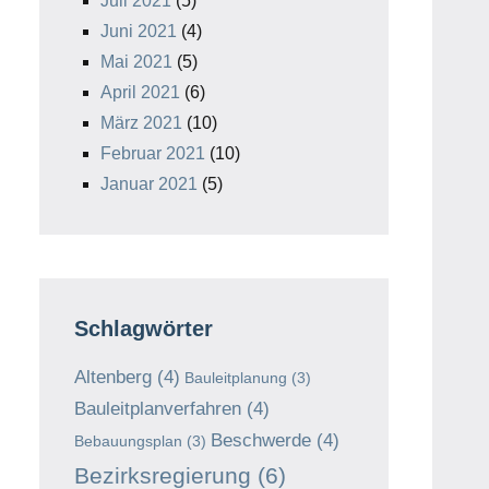
Juli 2021
(5)
Juni 2021
(4)
Mai 2021
(5)
April 2021
(6)
März 2021
(10)
Februar 2021
(10)
Januar 2021
(5)
Schlagwörter
Altenberg
(4)
Bauleitplanung
(3)
Bauleitplanverfahren
(4)
Beschwerde
(4)
Bebauungsplan
(3)
Bezirksregierung
(6)