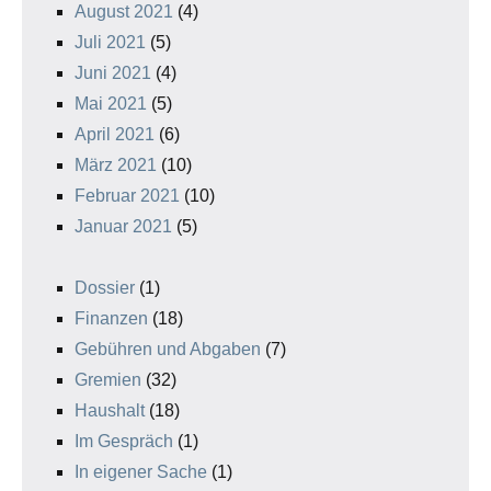
August 2021
(4)
Juli 2021
(5)
Juni 2021
(4)
Mai 2021
(5)
April 2021
(6)
März 2021
(10)
Februar 2021
(10)
Januar 2021
(5)
Dossier
(1)
Finanzen
(18)
Gebühren und Abgaben
(7)
Gremien
(32)
Haushalt
(18)
Im Gespräch
(1)
In eigener Sache
(1)