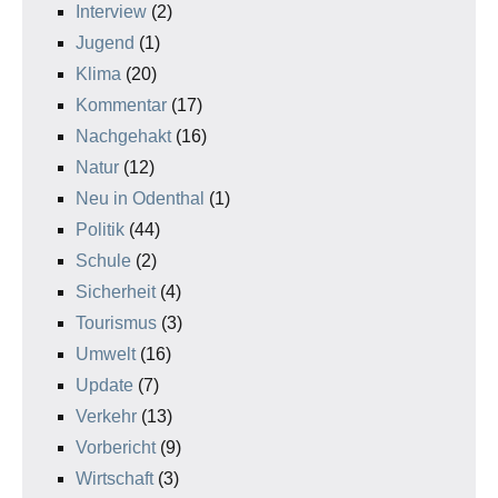
Interview
(2)
Jugend
(1)
Klima
(20)
Kommentar
(17)
Nachgehakt
(16)
Natur
(12)
Neu in Odenthal
(1)
Politik
(44)
Schule
(2)
Sicherheit
(4)
Tourismus
(3)
Umwelt
(16)
Update
(7)
Verkehr
(13)
Vorbericht
(9)
Wirtschaft
(3)