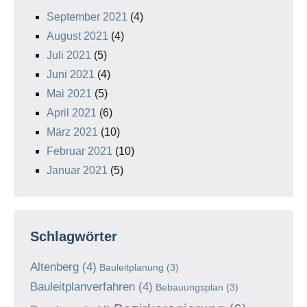
September 2021
(4)
August 2021
(4)
Juli 2021
(5)
Juni 2021
(4)
Mai 2021
(5)
April 2021
(6)
März 2021
(10)
Februar 2021
(10)
Januar 2021
(5)
Schlagwörter
Altenberg
(4)
Bauleitplanung
(3)
Bauleitplanverfahren
(4)
Bebauungsplan
(3)