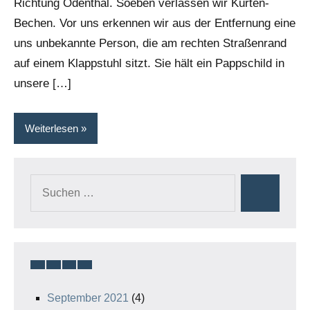
Richtung Odenthal. Soeben verlassen wir Kürten-
Bechen. Vor uns erkennen wir aus der Entfernung eine
uns unbekannte Person, die am rechten Straßenrand
auf einem Klappstuhl sitzt. Sie hält ein Pappschild in
unsere […]
Weiterlesen
Suchen
Suchen
nach:
September 2021
(4)