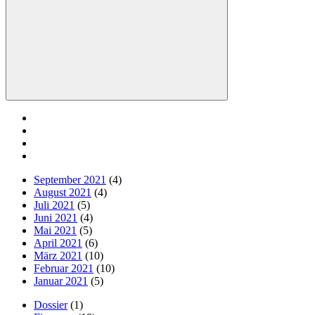
Suchen
September 2021
(4)
August 2021
(4)
Juli 2021
(5)
Juni 2021
(4)
Mai 2021
(5)
April 2021
(6)
März 2021
(10)
Februar 2021
(10)
Januar 2021
(5)
Dossier
(1)