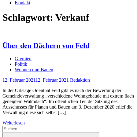
Kontakt
Schlagwort:
Verkauf
Über den Dächern von Feld
Gremien
Politik
Wohnen und Bauen
12. Februar 2021
12. Februar 2021
Redaktion
In der Ortslage Odenthal Feld gibt es nach der Bewertung der
Gemeindeverwaltung „verschiedene Wohngebäude mit extrem flach
geneigtem Walmdach“. Im öffentlichen Teil der Sitzung des
Ausschusses für Planen und Bauen am 3. Dezember 2020 erlief die
Verwaltung diese sich selbst […]
Weiterlesen
Suchen
nach: