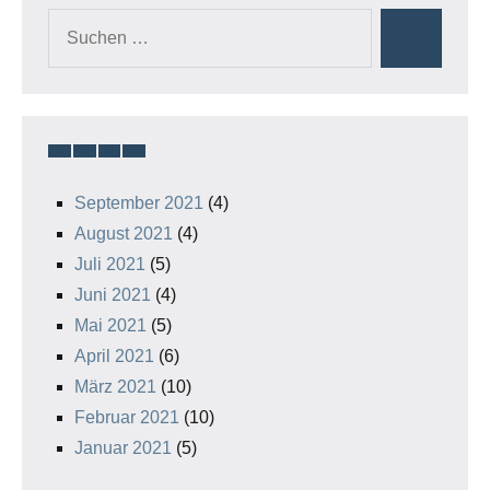
Suchen
Suchen
nach:
September 2021
(4)
August 2021
(4)
Juli 2021
(5)
Juni 2021
(4)
Mai 2021
(5)
April 2021
(6)
März 2021
(10)
Februar 2021
(10)
Januar 2021
(5)