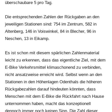
überschaubare 5 pro Tag.
Die entsprechenden Zahlen der Rückgaben an den
jeweiligen Stationen sind: 754 im Zentrum, 582 in
Altenberg, 146 in Voiswinkel, 84 in Blecher, 96 in
Neschen, 13 in Eikamp.
Es ist schon mit diesem spärlichen Zahlenmaterial
leicht zu erkennen, dass das eigentliche Ziel, mit dem
E-Bike Verkehrsmittel klimaschonend zu verbinden,
nicht ansatzweise erreicht wird. Selbst wenn an den
Stationen in den Höhenlagen Odenthals die höheren
Rückgabezahlen darauf hindeuten könnten, dass
Menschen mit dem E-Bike die Rückfahrt nach Hause
unternommen haben, macht das konzeptionell
dennoch immer noch keinen Sinn. Die Zahl dieser