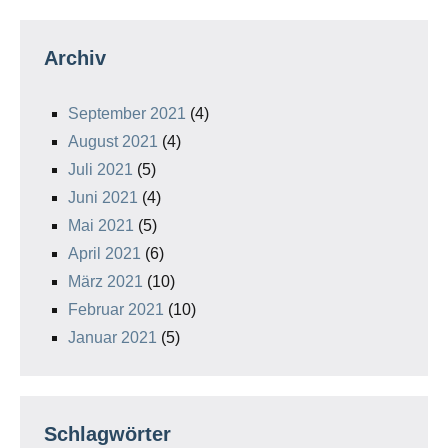
Archiv
September 2021
(4)
August 2021
(4)
Juli 2021
(5)
Juni 2021
(4)
Mai 2021
(5)
April 2021
(6)
März 2021
(10)
Februar 2021
(10)
Januar 2021
(5)
Schlagwörter