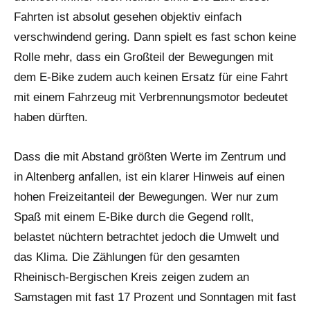
Fahrten ist absolut gesehen objektiv einfach
verschwindend gering. Dann spielt es fast schon keine
Rolle mehr, dass ein Großteil der Bewegungen mit
dem E-Bike zudem auch keinen Ersatz für eine Fahrt
mit einem Fahrzeug mit Verbrennungsmotor bedeutet
haben dürften.
Dass die mit Abstand größten Werte im Zentrum und
in Altenberg anfallen, ist ein klarer Hinweis auf einen
hohen Freizeitanteil der Bewegungen. Wer nur zum
Spaß mit einem E-Bike durch die Gegend rollt,
belastet nüchtern betrachtet jedoch die Umwelt und
das Klima. Die Zählungen für den gesamten
Rheinisch-Bergischen Kreis zeigen zudem an
Samstagen mit fast 17 Prozent und Sonntagen mit fast