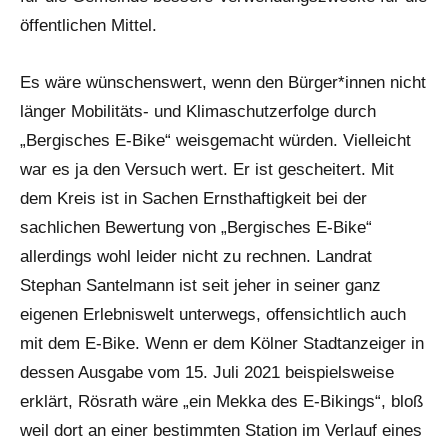
öffentlichen Mittel.
Es wäre wünschenswert, wenn den Bürger*innen nicht
länger Mobilitäts- und Klimaschutzerfolge durch
„Bergisches E-Bike“ weisgemacht würden. Vielleicht
war es ja den Versuch wert. Er ist gescheitert. Mit
dem Kreis ist in Sachen Ernsthaftigkeit bei der
sachlichen Bewertung von „Bergisches E-Bike“
allerdings wohl leider nicht zu rechnen. Landrat
Stephan Santelmann ist seit jeher in seiner ganz
eigenen Erlebniswelt unterwegs, offensichtlich auch
mit dem E-Bike. Wenn er dem Kölner Stadtanzeiger in
dessen Ausgabe vom 15. Juli 2021 beispielsweise
erklärt, Rösrath wäre „ein Mekka des E-Bikings“, bloß
weil dort an einer bestimmten Station im Verlauf eines