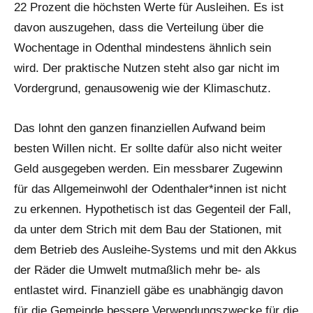
22 Prozent die höchsten Werte für Ausleihen. Es ist
davon auszugehen, dass die Verteilung über die
Wochentage in Odenthal mindestens ähnlich sein
wird. Der praktische Nutzen steht also gar nicht im
Vordergrund, genausowenig wie der Klimaschutz.
Das lohnt den ganzen finanziellen Aufwand beim
besten Willen nicht. Er sollte dafür also nicht weiter
Geld ausgegeben werden. Ein messbarer Zugewinn
für das Allgemeinwohl der Odenthaler*innen ist nicht
zu erkennen. Hypothetisch ist das Gegenteil der Fall,
da unter dem Strich mit dem Bau der Stationen, mit
dem Betrieb des Ausleihe-Systems und mit den Akkus
der Räder die Umwelt mutmaßlich mehr be- als
entlastet wird. Finanziell gäbe es unabhängig davon
für die Gemeinde bessere Verwendungszwecke für die