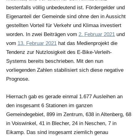
bestenfalls völlig unbedeutend ist. Fördergelder und
Eigenanteil der Gemeinde sind ohne den in Aussicht
gestellten Vorteil für Verkehr und Klimaa investiert
worden. In zwei Beiträgen vom
2. Februar 2021
und
vom
13. Februar 2021
hat das Medienprojekt die
Tendenz zur Nutzlosigkeit des E-Bike-Verleih-
Systems bereits beschrieben. Mit den nun
vorliegenden Zahlen stabilisiert sich diese negative
Prognose.
Hiernach gab es gerade einmal 1.677 Ausleihen an
den insgesamt 6 Stationen im ganzen
Gemeindegebiet, 899 im Zentrum, 638 in Altenberg, 68
in Voiswinkel, 41 in Blecher, 24 in Neschen, 7 in
Eikamp. Das sind insgesamt ziemlich genau